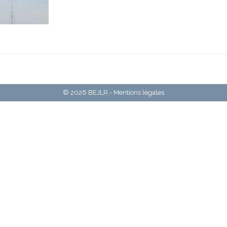
© 2026 BEJLR -
Mentions légales